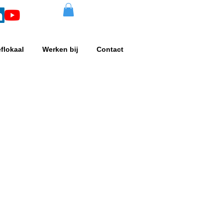
eflokaal
Werken bij
Contact