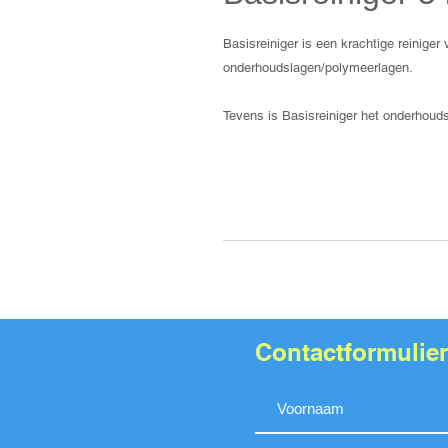
Basisreiniger is een krachtige reiniger 
onderhoudslagen/polymeerlagen.
Tevens is Basisreiniger het onderhouds
Contactformulier