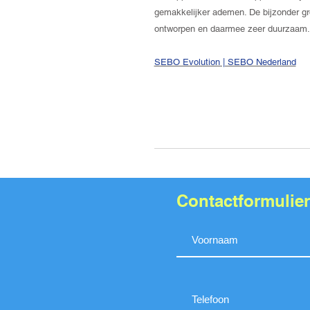
gemakkelijker ademen. De bijzonder gro
ontworpen en daarmee zeer duurzaam
SEBO Evolution | SEBO Nederland
Contactformulier