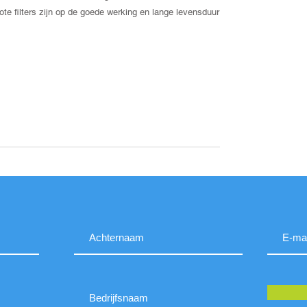
te filters zijn op de goede werking en lange levensduur
.