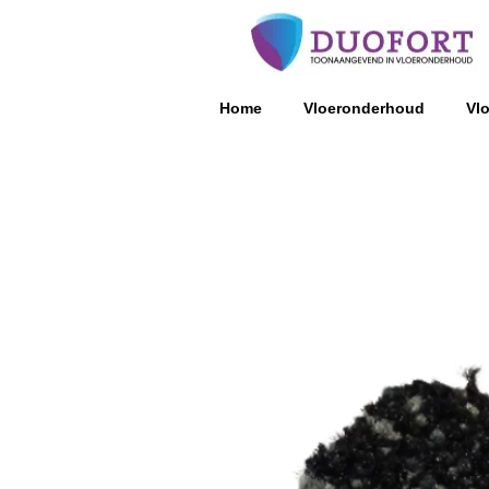
Home
Vloeronderhoud
Vl