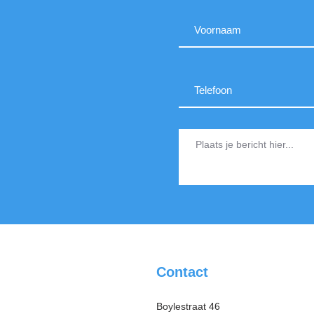
Contact
Boylestraat 46