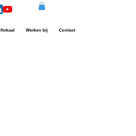
eflokaal
Werken bij
Contact