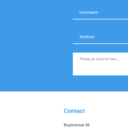
Contact
Boylestraat 46