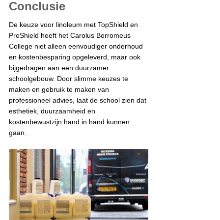
Conclusie
De keuze voor linoleum met TopShield en 
ProShield heeft het Carolus Borromeus 
College niet alleen eenvoudiger onderhoud 
en kostenbesparing opgeleverd, maar ook 
bijgedragen aan een duurzamer 
schoolgebouw. Door slimme keuzes te 
maken en gebruik te maken van 
professioneel advies, laat de school zien dat 
esthetiek, duurzaamheid en 
kostenbewustzijn hand in hand kunnen 
gaan.