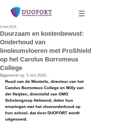
4 mrt 2025
Duurzaam en kostenbewust:
Onderhoud van
linoleumvloeren met ProShield
op het Carolus Borromeus
College
Bijgewerkt op:
5 mrt 2025
Ruud van de Westerlo, directeur van het 
Carolus Borromeus College en Willy van 
der Heijden, directielid van OMO 
Scholengroep Helmond, delen hun 
ervaringen met het vloeronderhoud op 
hun school, dat door DUOFORT wordt 
uitgevoerd.