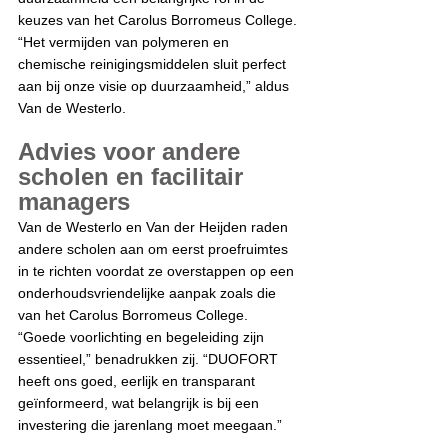
keuzes van het Carolus Borromeus College. 
“Het vermijden van polymeren en 
chemische reinigingsmiddelen sluit perfect 
aan bij onze visie op duurzaamheid,” aldus 
Van de Westerlo.
Advies voor andere 
scholen en facilitair 
managers
Van de Westerlo en Van der Heijden raden 
andere scholen aan om eerst proefruimtes 
in te richten voordat ze overstappen op een 
onderhoudsvriendelijke aanpak zoals die 
van het Carolus Borromeus College. 
“Goede voorlichting en begeleiding zijn 
essentieel,” benadrukken zij. “DUOFORT 
heeft ons goed, eerlijk en transparant 
geïnformeerd, wat belangrijk is bij een 
investering die jarenlang moet meegaan.”