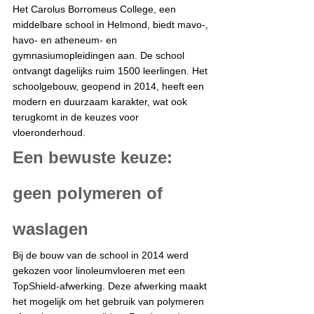
Het Carolus Borromeus College, een 
middelbare school in Helmond, biedt mavo-, 
havo- en atheneum- en 
gymnasiumopleidingen aan. De school 
ontvangt dagelijks ruim 1500 leerlingen. Het 
schoolgebouw, geopend in 2014, heeft een 
modern en duurzaam karakter, wat ook 
terugkomt in de keuzes voor 
vloeronderhoud.
Een bewuste keuze: 
geen polymeren of 
waslagen
Bij de bouw van de school in 2014 werd 
gekozen voor linoleumvloeren met een 
TopShield-afwerking. Deze afwerking maakt 
het mogelijk om het gebruik van polymeren 