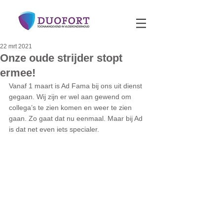
22 mrt 2021
Onze oude strijder stopt
ermee!
Vanaf 1 maart is Ad Fama bij ons uit dienst 
gegaan. Wij zijn er wel aan gewend om 
collega’s te zien komen en weer te zien 
gaan. Zo gaat dat nu eenmaal. Maar bij Ad 
is dat net even iets specialer. 