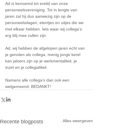
Ad is benoemd tot erelid van onze 
personeelsvereniging. Tot in lengte van 
jaren zal hij dus aanwezig zijn op de 
personeelsdagen, etentjes en uitjes die we 
met elkaar hebben. Iets waar wij collega’s 
erg blij mee zullen zijn.
Ad, wij hebben de afgelopen jaren echt van 
je genoten als collega, menig jonge kerel 
kan jaloers zijn op je werkmentaliteit, je 
inzet en je collegialiteit. 
Namens alle collega’s dan ook een 
welgemeend: BEDANKT!
Alles weergeven
Recente blogposts