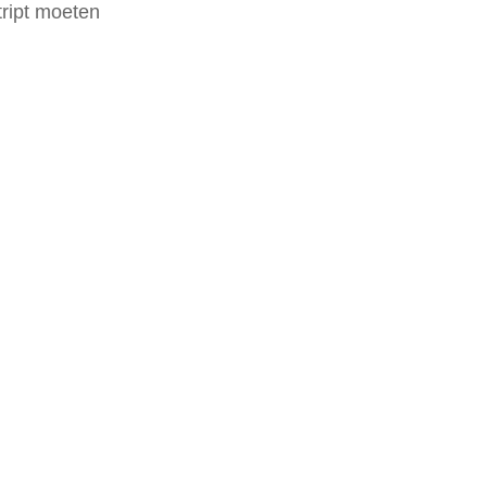
ript moeten 